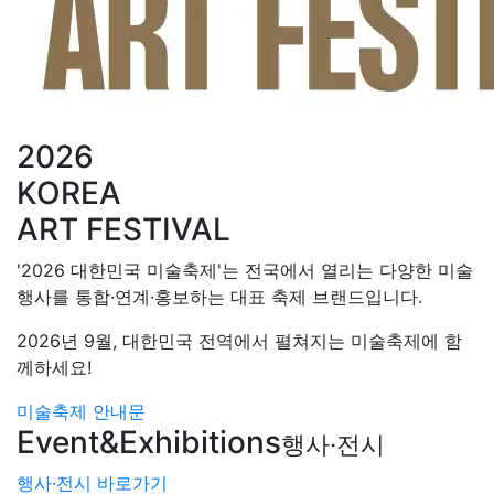
2026
KOREA
ART FESTIVAL
'2026 대한민국 미술축제'는 전국에서 열리는 다양한 미술
행사를 통합·연계·홍보하는 대표 축제 브랜드입니다.
2026년 9월, 대한민국 전역에서 펼쳐지는 미술축제에 함
께하세요!
미술축제 안내문
Event&Exhibitions
행사·전시
행사·전시 바로가기