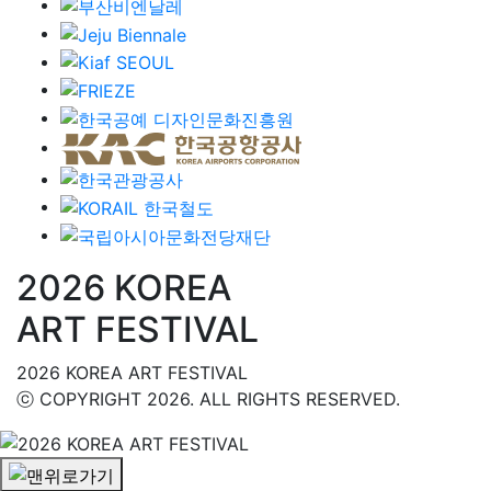
2026 KOREA
ART FESTIVAL
2026 KOREA ART FESTIVAL
ⓒ COPYRIGHT 2026. ALL RIGHTS RESERVED.