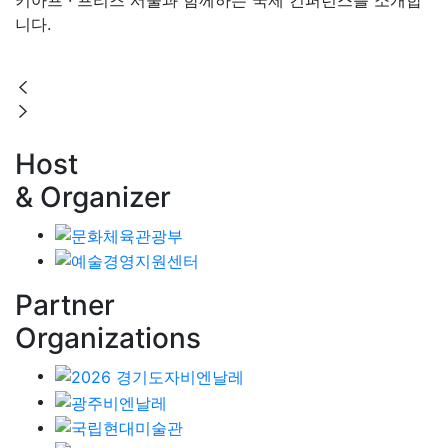
키아프 · 프리즈 서울과 함께하는
국제 컨퍼런스를 소개합
니다.
Host
& Organizer
Partner
Organizations